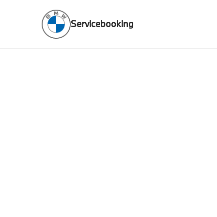
Servicebooking