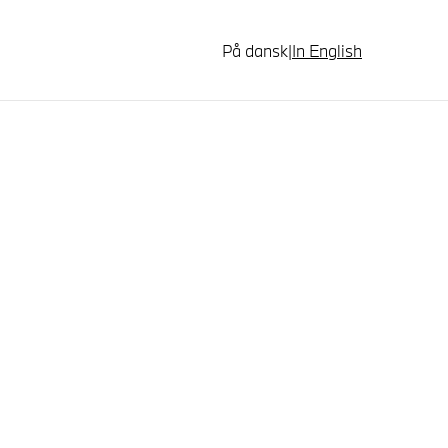
På dansk
|
In English